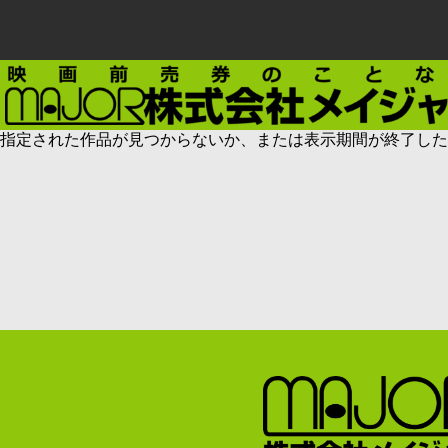
指定された作品が見つからないか、または表示期間が終了した