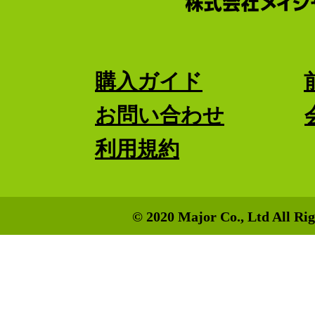
購入ガイド
お問い合わせ
利用規約
© 2020 Major Co., Ltd All Rig