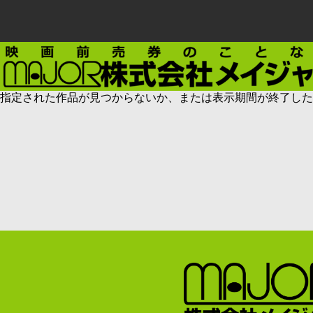
指定された作品が見つからないか、または表示期間が終了した