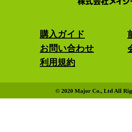
購入ガイド
お問い合わせ
利用規約
© 2020 Major Co., Ltd All Rig