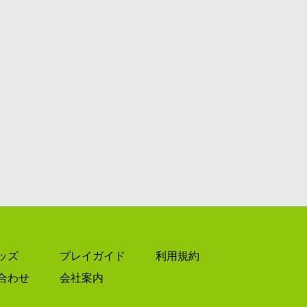
ッズ
プレイガイド
利用規約
合わせ
会社案内