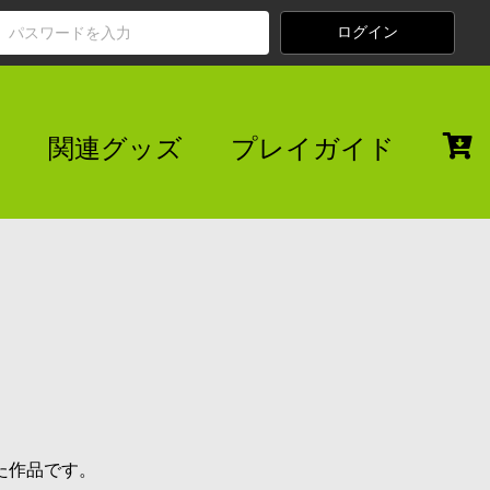
関連グッズ
プレイガイド
た作品です。