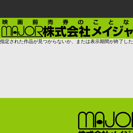
指定された作品が見つからないか、または表示期間が終了した