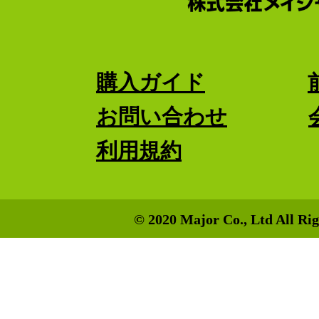
購入ガイド
お問い合わせ
利用規約
© 2020 Major Co., Ltd All Rig