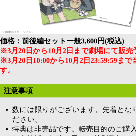
価格：前後編セット一般3,600円(税込)
※3月20日から10月2日まで劇場にて販
※3月20日10:00から10月2日23:59:
す。
注意事項
数には限りがございます。先着とな
ださい。
特典は非売品です。転売目的のご購