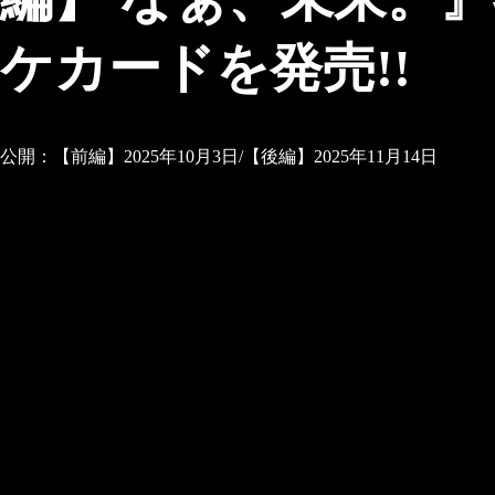
ケカードを発売!!
公開：【前編】2025年10月3日/【後編】2025年11月14日