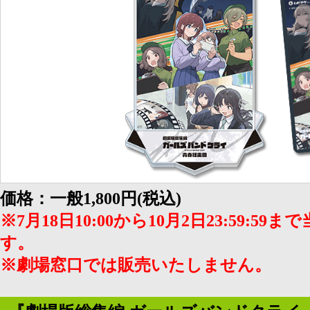
価格：一般1,800円(税込)
※7月18日10:00から10月2日23:59:
す。
※劇場窓口では販売いたしません。