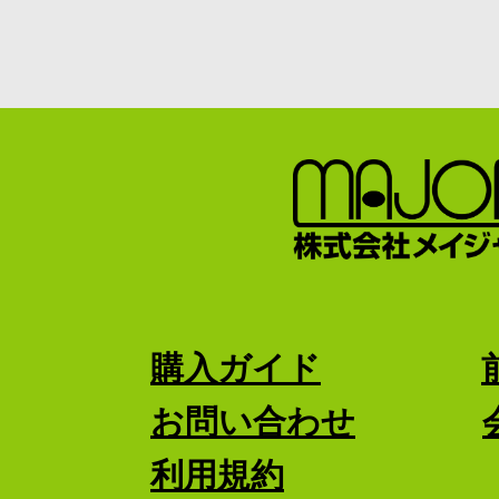
購入ガイド
お問い合わせ
利用規約