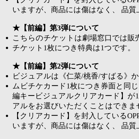
いますが、商品には傷はなく、 品質
★【前編】第3弾について
こちらのチケットは劇場窓口では販
チケット1枚につき特典は1つです。
★【前編】第2弾について
ビジュアルは《仁菜/桃香/すばる》
ムビチケカード1枚につき券面と同
編キービジュアルクリアカード】が
アルをお選びいただくことはできま
【クリアカード】を封入しているOP
いますが、商品には傷はなく、 品質