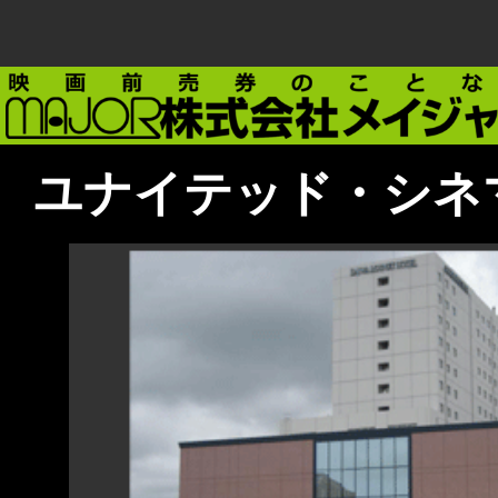
ユナイテッド・シネ