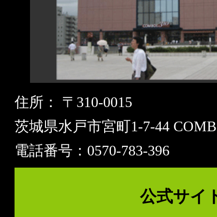
住所： 〒310-0015
茨城県水戸市宮町1-7-44 COMB
電話番号：0570-783-396
公式サイ