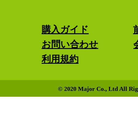
購入ガイド
お問い合わせ
利用規約
© 2020 Major Co., Ltd All Rig