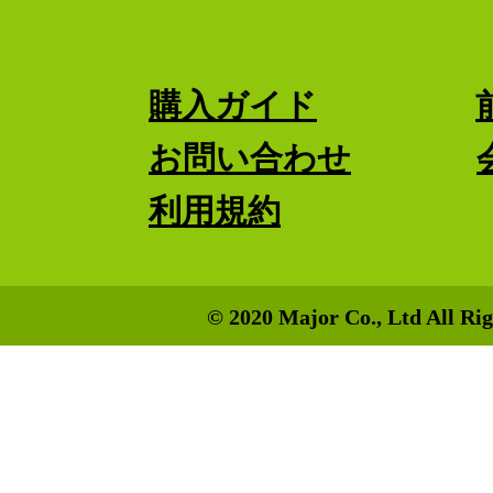
購入ガイド
お問い合わせ
利用規約
© 2020 Major Co., Ltd All Rig