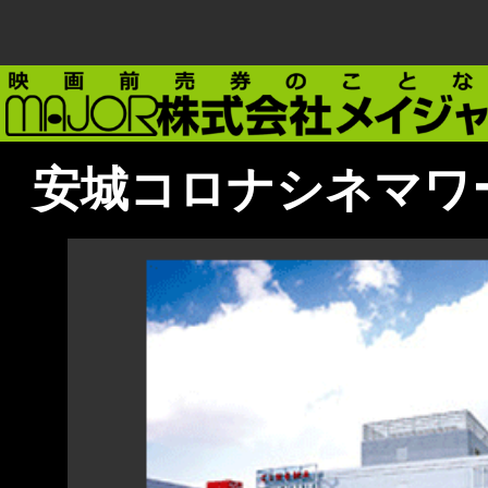
安城コロナシネマワ