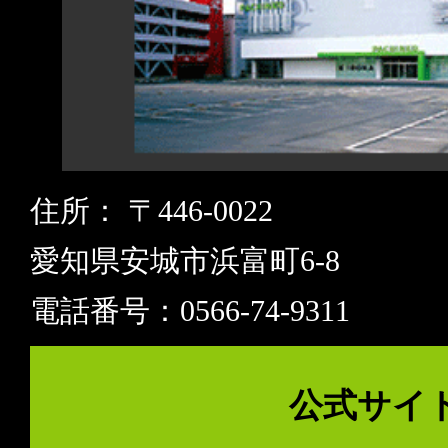
住所： 〒446-0022
愛知県安城市浜富町6-8
電話番号：0566-74-9311
公式サイ