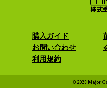
購入ガイド
お問い合わせ
利用規約
© 2020 Major Co.