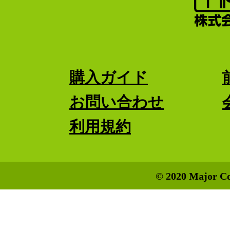
購入ガイド
お問い合わせ
利用規約
© 2020 Major Co.