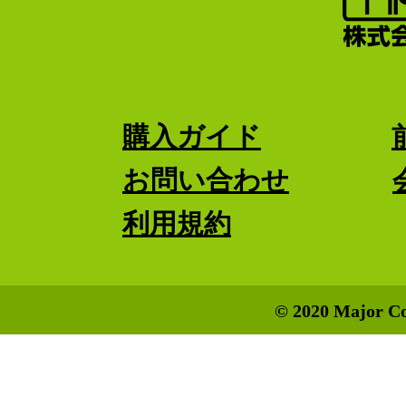
購入ガイド
お問い合わせ
利用規約
© 2020 Major Co.