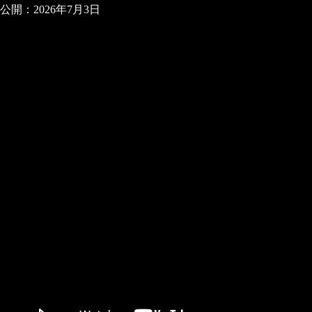
公開：2026年7月3日