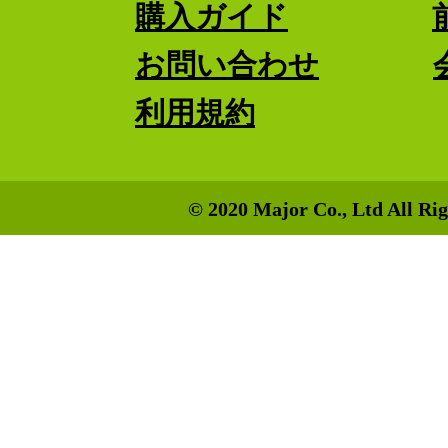
購入ガイド
お問い合わせ
利用規約
© 2020 Major Co., Ltd All Rig