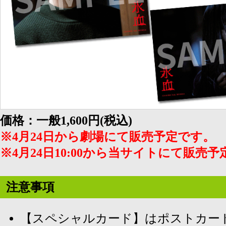
価格：一般1,600円(税込)
※4月24日から劇場にて販売予定です。
※4月24日10:00から当サイトにて販売
注意事項
【スペシャルカード】はポストカー