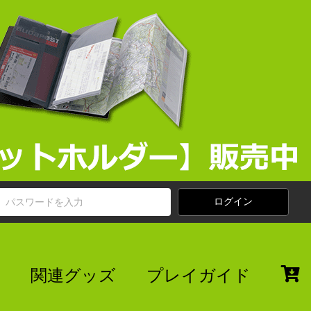
関連グッズ
プレイガイド