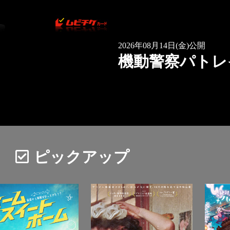
ピックアップ