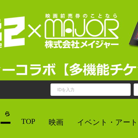
TOP
映画
イベント・アート