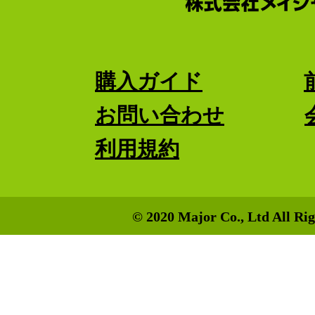
購入ガイド
お問い合わせ
利用規約
© 2020 Major Co., Ltd All Rig