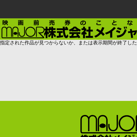
指定された作品が見つからないか、または表示期間が終了した