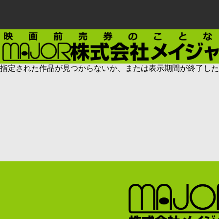
指定された作品が見つからないか、または表示期間が終了した