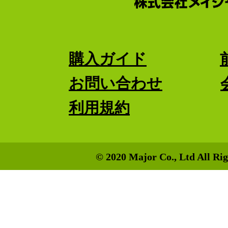
購入ガイド
お問い合わせ
利用規約
© 2020 Major Co., Ltd All Rig