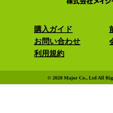
購入ガイド
お問い合わせ
利用規約
© 2020 Major Co., Ltd All Rig