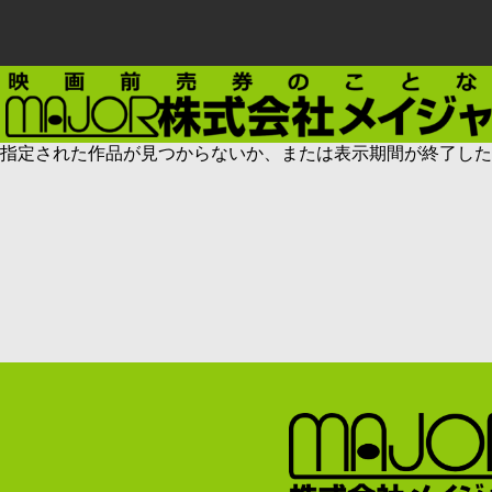
指定された作品が見つからないか、または表示期間が終了した