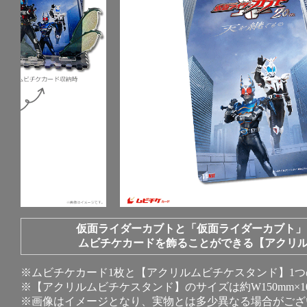
仮面ライダーカブトと「仮面ライダーカブト」
ムビチケカードを飾ることができる【アクリル
※ムビチケカード1枚と【アクリルムビチケスタンド】1つ
※【アクリルムビチケスタンド】のサイズは約W150mm×10
※画像はイメージとなり、実物とは多少異なる場合がござ