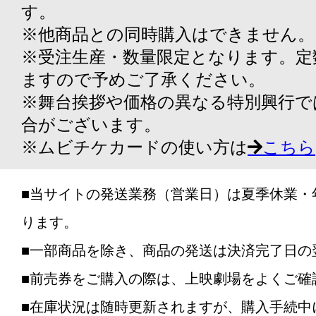
す。
※他商品との同時購入はできません。
※受注生産・数量限定となります。定
ますので予めご了承ください。
※舞台挨拶や価格の異なる特別興行で
合がございます。
※ムビチケカードの使い方は
こちら
■当サイトの発送業務（営業日）は夏季休業・
ります。
■一部商品を除き、商品の発送は決済完了日の
■前売券をご購入の際は、上映劇場をよくご確
■在庫状況は随時更新されますが、購入手続中