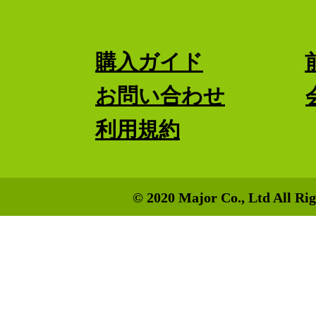
購入ガイド
お問い合わせ
利用規約
© 2020 Major Co., Ltd All Rig