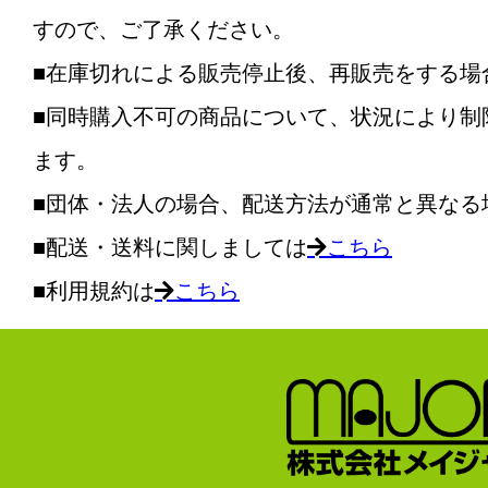
すので、ご了承ください。
■在庫切れによる販売停止後、再販売をする場
■同時購入不可の商品について、状況により制
ます。
■団体・法人の場合、配送方法が通常と異なる
■配送・送料に関しましては
こちら
■利用規約は
こちら