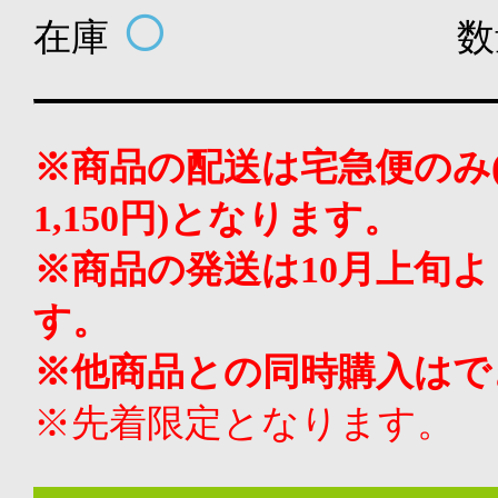
在庫
数
※商品の配送は宅急便のみ(
1,150円)となります。
※商品の発送は10月上旬
す。
※他商品との同時購入はで
※先着限定となります。