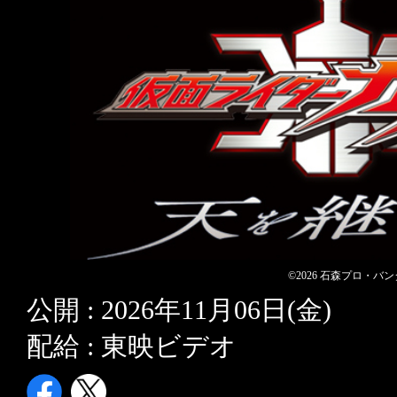
©2026 石森プロ・
公開 : 2026年11月06日(金)
配給 : 東映ビデオ