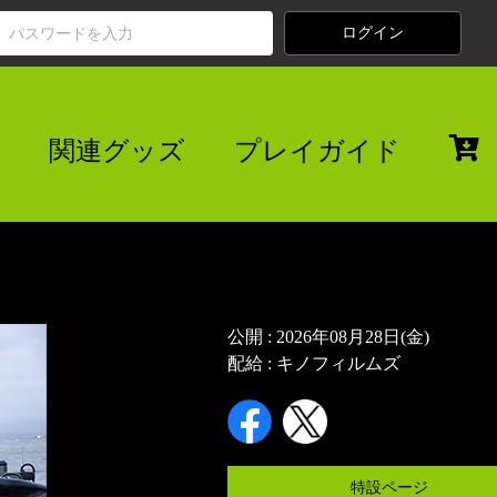
関連グッズ
プレイガイド
公開 : 2026年08月28日(金)
配給 : キノフィルムズ
特設ページ