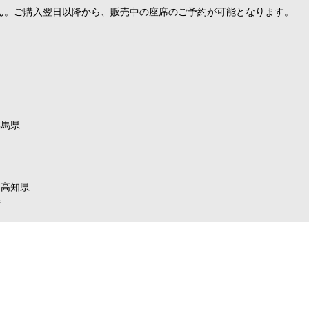
ん。ご購入翌日以降から、販売中の座席のご予約が可能となります。
群馬県
高知県
県