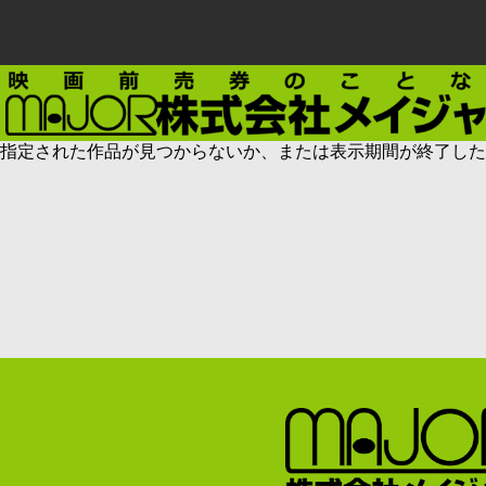
指定された作品が見つからないか、または表示期間が終了した