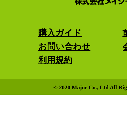
購入ガイド
お問い合わせ
利用規約
© 2020 Major Co., Ltd All Rig