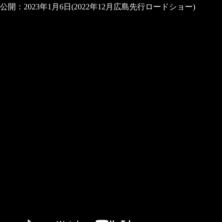
公開：2023年1月6日(2022年12月広島先行ロードショー)