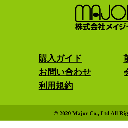
購入ガイド
お問い合わせ
利用規約
© 2020 Major Co., Ltd All Rig