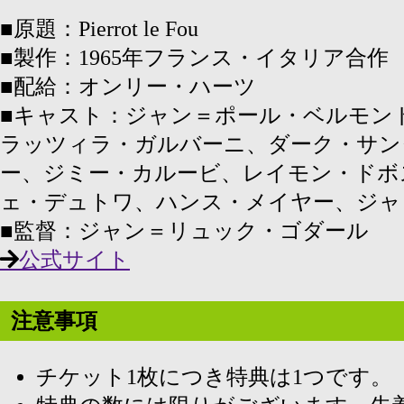
■原題：Pierrot le Fou
■製作：1965年フランス・イタリア合作
■配給：オンリー・ハーツ
■キャスト：ジャン＝ポール・ベルモン
ラッツィラ・ガルバーニ、ダーク・サン
ー、ジミー・カルービ、レイモン・ドボ
ェ・デュトワ、ハンス・メイヤー、ジャ
■監督：ジャン＝リュック・ゴダール
公式サイト
注意事項
チケット1枚につき特典は1つです。