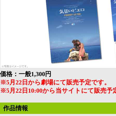
価格：一般1,300円
※5月22日から劇場にて販売予定です。
※5月22日10:00から当サイトにて販売
作品情報