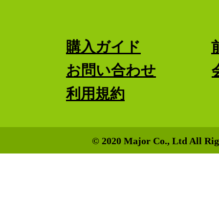
購入ガイド
お問い合わせ
利用規約
© 2020 Major Co., Ltd All Rig