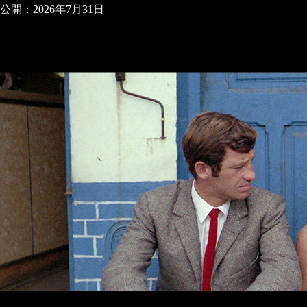
公開：2026年7月31日