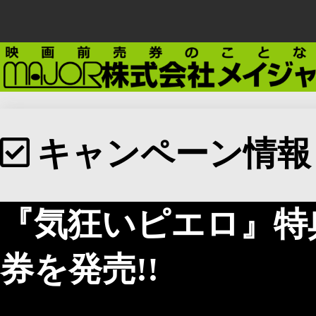
キャンペーン情報
『気狂いピエロ』特
券を発売!!