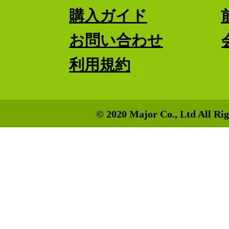
購入ガイド
お問い合わせ
利用規約
© 2020 Major Co., Ltd All Rig