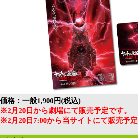
価格：一般1,900円(税込)
※2月20日から劇場にて販売予定です。
※2月20日7:00から当サイトにて販売予