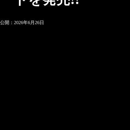
公開：2026年6月26日