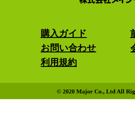
購入ガイド
お問い合わせ
利用規約
© 2020 Major Co., Ltd All Rig