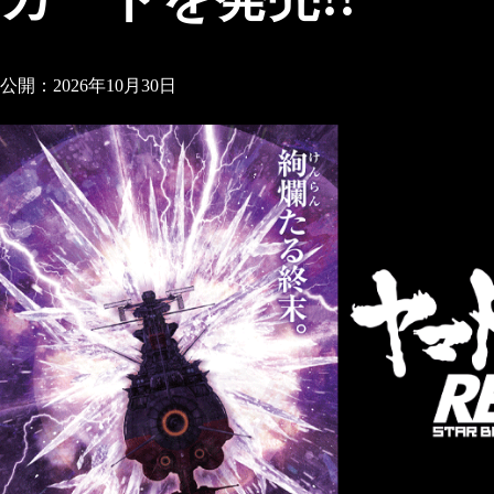
公開：2026年10月30日