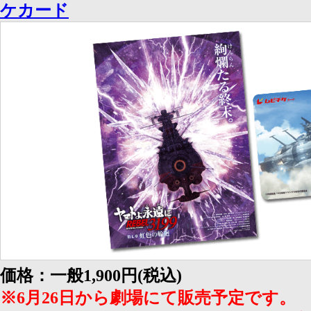
ケカード
価格：一般1,900円(税込)
※6月26日から劇場にて販売予定です。