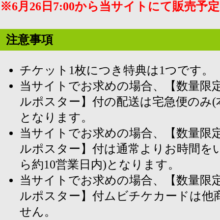
※6月26日7:00から当サイトにて販売予
注意事項
チケット1枚につき特典は1つです。
当サイトでお求めの場合、【数量限
ルポスター】付の配送は宅急便のみ(本州1,
となります。
当サイトでお求めの場合、【数量限
ルポスター】付は通常よりお時間をい
ら約10営業日内)となります。
当サイトでお求めの場合、【数量限
ルポスター】付ムビチケカードは他
せん。