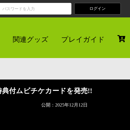
関連グッズ
プレイガイド
典付ムビチケカードを発売!!
公開：2025年12月12日