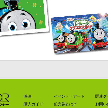
映画
イベント・アート
関連グ
購入ガイド
前売券とは？
お問い