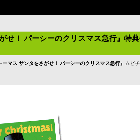
さがせ！ パーシーのクリスマス急行』特典
トーマス サンタをさがせ！ パーシーのクリスマス急行』
ムビチ