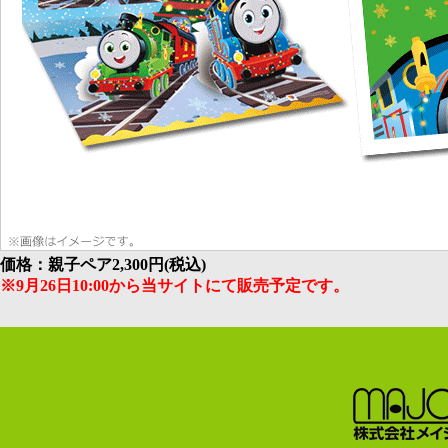
価格：親子ペア2,300円(税込)
※9月26日10:00から当サイトにて販売予定です。