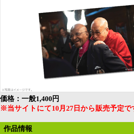
価格：一般1,400円
※当サイトにて10月27日から販売予定で
作品情報