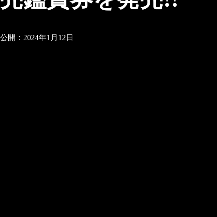
公開：2024年1月12日