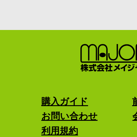
購入ガイド
お問い合わせ
利用規約