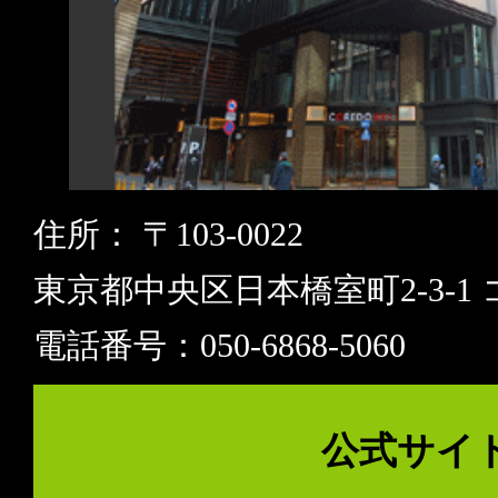
住所： 〒103-0022
東京都中央区日本橋室町2-3-1 
電話番号：050-6868-5060
公式サイ