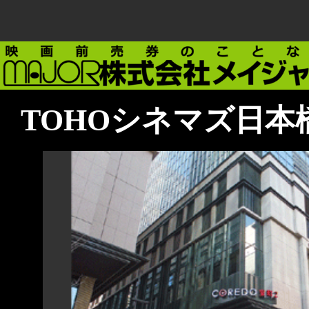
TOHOシネマズ日本