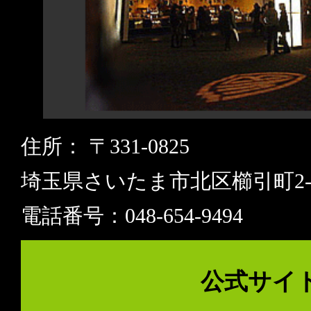
住所： 〒331-0825
埼玉県さいたま市北区櫛引町2-57
電話番号：048-654-9494
公式サイ