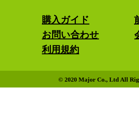
購入ガイド
お問い合わせ
利用規約
© 2020 Major Co., Ltd All Rig