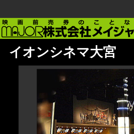
イオンシネマ大宮