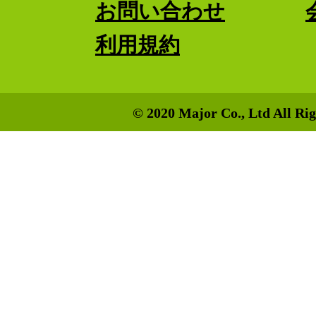
お問い合わせ
利用規約
© 2020 Major Co., Ltd All Rig