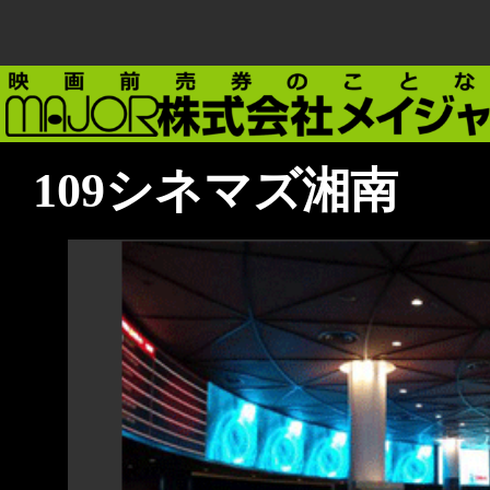
109シネマズ湘南