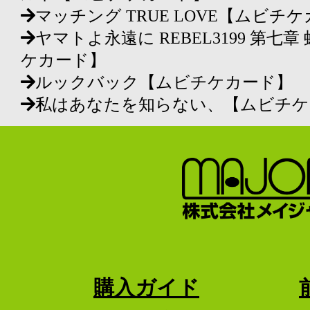
マッチング TRUE LOVE【ムビチ
ヤマトよ永遠に REBEL3199 第七
ケカード】
ルックバック【ムビチケカード】
私はあなたを知らない、【ムビチケ
購入ガイド