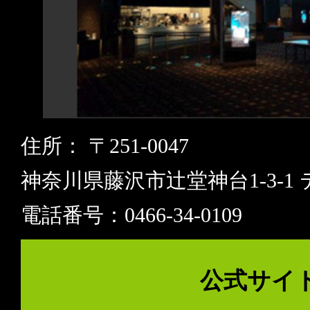
住所： 〒251-0047
神奈川県藤沢市辻堂神台1-3-1
電話番号：0466-34-0109
公式サイ