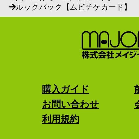
ルックバック【ムビチケカード】
購入ガイド
お問い合わせ
利用規約