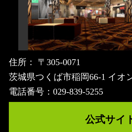
住所： 〒305-0071
茨城県つくば市稲岡66-1 イオ
電話番号：029-839-5255
公式サイ