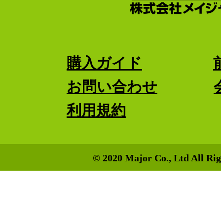
購入ガイド
お問い合わせ
利用規約
© 2020 Major Co., Ltd All Rig