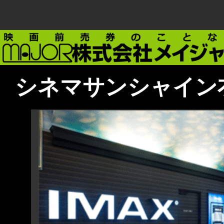
シネマサンシャイン