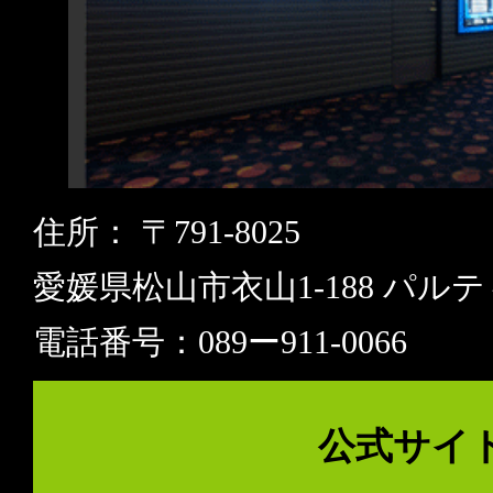
住所： 〒791-8025
愛媛県松山市衣山1-188 パル
電話番号：089ー911-0066
公式サイ