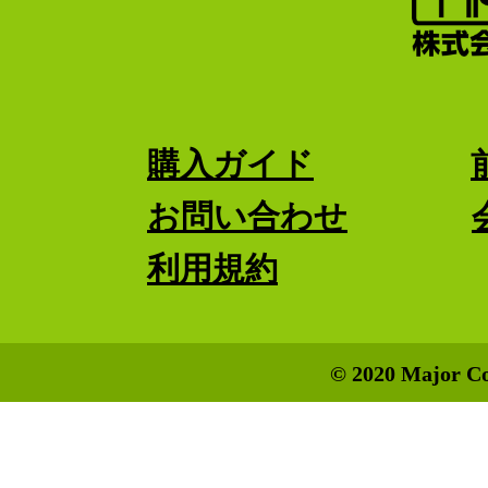
購入ガイド
お問い合わせ
利用規約
© 2020 Major Co.