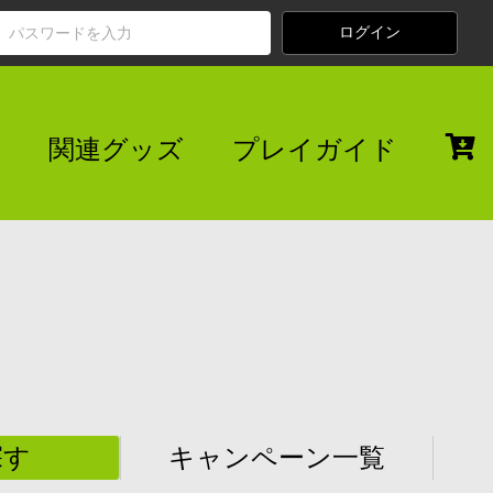
関連グッズ
プレイガイド
探す
キャンペーン一覧