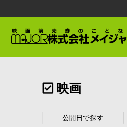
映画
公開日で探す