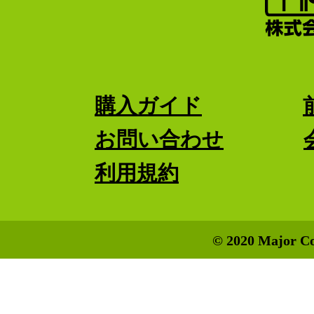
購入ガイド
お問い合わせ
利用規約
© 2020 Major Co.