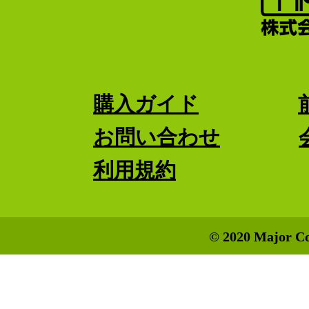
購入ガイド
お問い合わせ
利用規約
© 2020 Major Co.