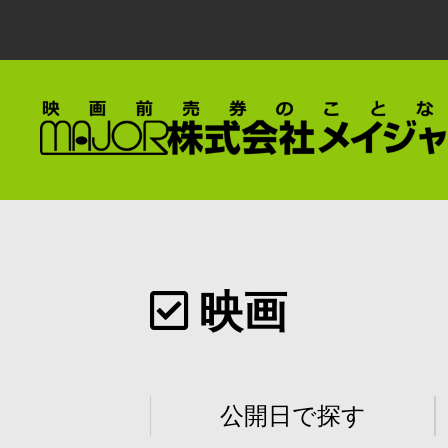
映画
公開日で探す