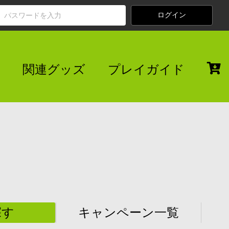
関連グッズ
プレイガイド
探す
キャンペーン一覧