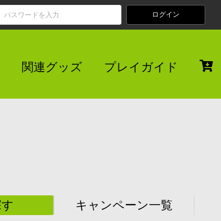
関連グッズ
プレイガイド
探す
キャンペーン一覧