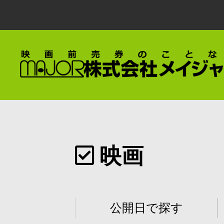
映画
公開日で探す