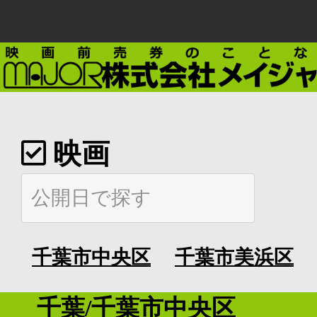
映画
千葉市中央区
千葉市美浜区
千葉/千葉市中央区