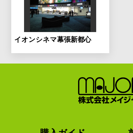
イオンシネマ幕張新都心
購入ガイド