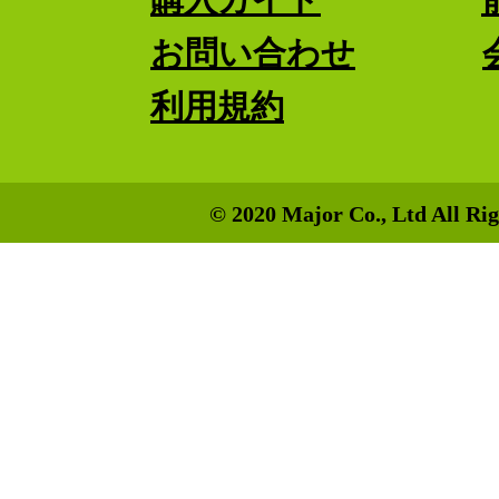
お問い合わせ
利用規約
© 2020 Major Co., Ltd All Rig