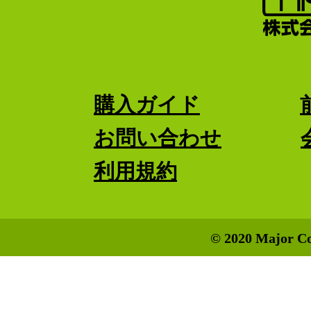
購入ガイド
お問い合わせ
利用規約
© 2020 Major Co.