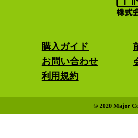
購入ガイド
お問い合わせ
利用規約
© 2020 Major Co.