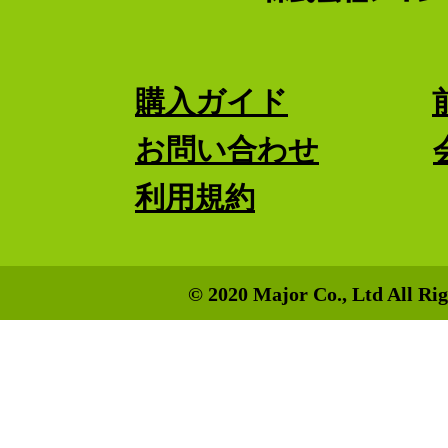
購入ガイド
お問い合わせ
利用規約
© 2020 Major Co., Ltd All Rig