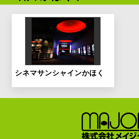
シネマサンシャインかほく