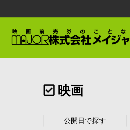
映画
公開日で探す