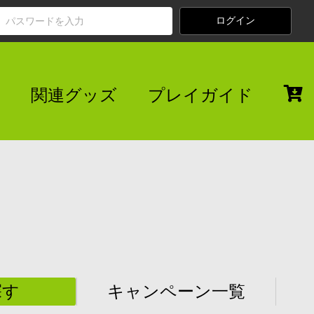
関連グッズ
プレイガイド
探す
キャンペーン一覧