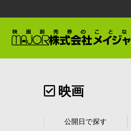
映画
公開日で探す