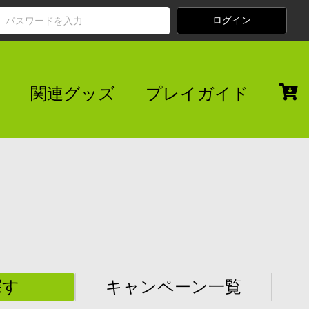
関連グッズ
プレイガイド
探す
キャンペーン一覧