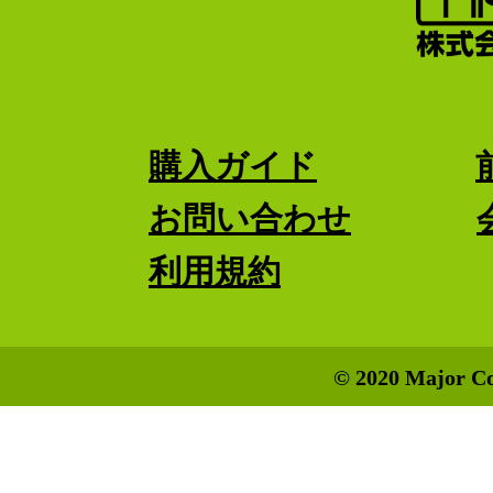
購入ガイド
お問い合わせ
利用規約
© 2020 Major Co.