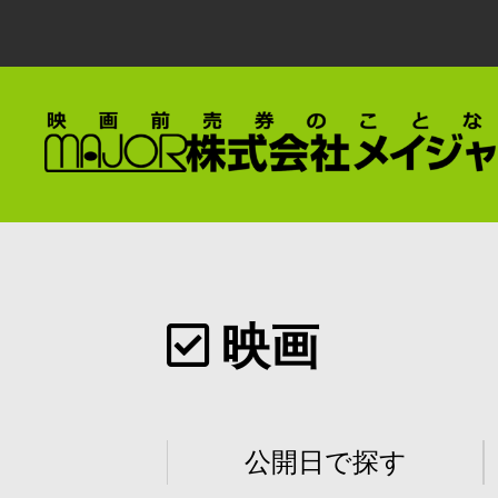
映画
公開日で探す