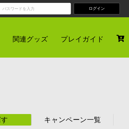
関連グッズ
プレイガイド
探す
キャンペーン一覧