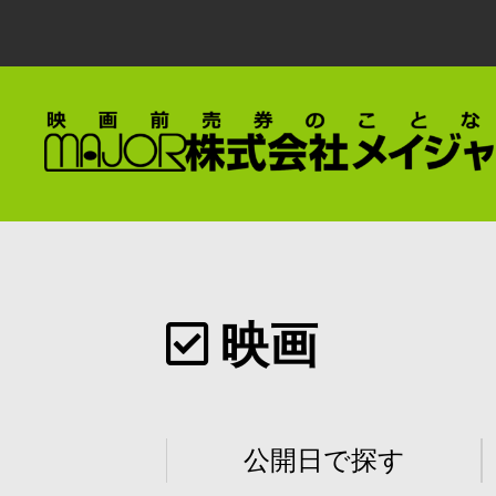
映画
公開日で探す