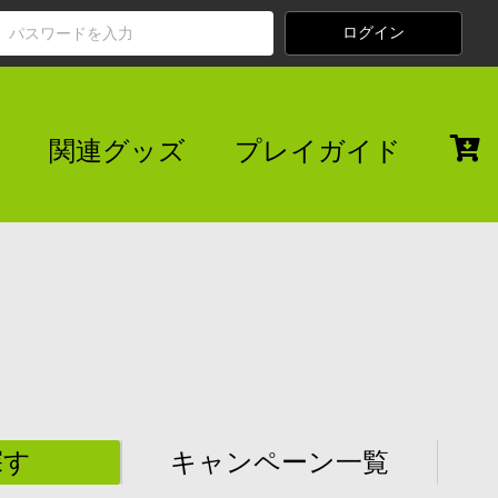
関連グッズ
プレイガイド
探す
キャンペーン一覧