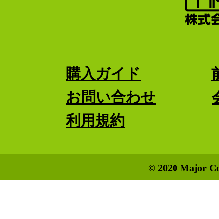
購入ガイド
お問い合わせ
利用規約
© 2020 Major Co.