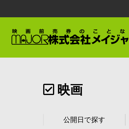
映画
公開日で探す