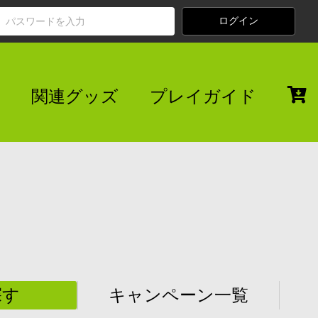
関連グッズ
プレイガイド
探す
キャンペーン一覧