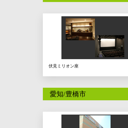
伏見ミリオン座
愛知/豊橋市