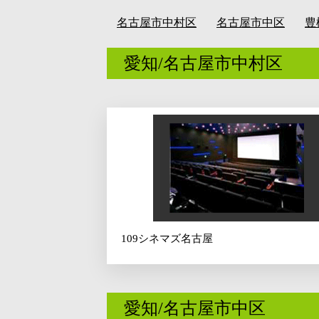
名古屋市中村区
名古屋市中区
豊
愛知/名古屋市中村区
109シネマズ名古屋
愛知/名古屋市中区