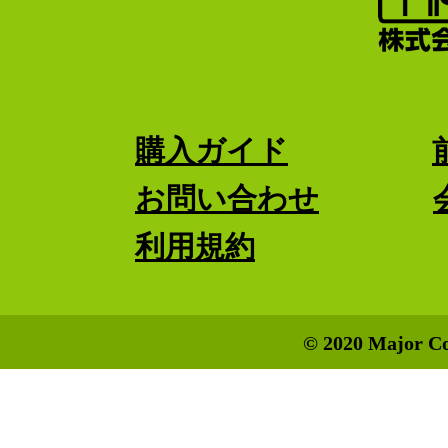
購入ガイド
お問い合わせ
利用規約
© 2020 Major Co.