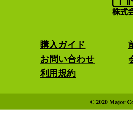
購入ガイド
お問い合わせ
利用規約
© 2020 Major Co.