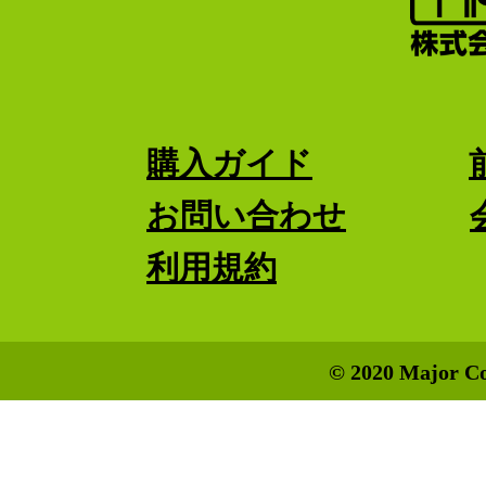
購入ガイド
お問い合わせ
利用規約
© 2020 Major Co.