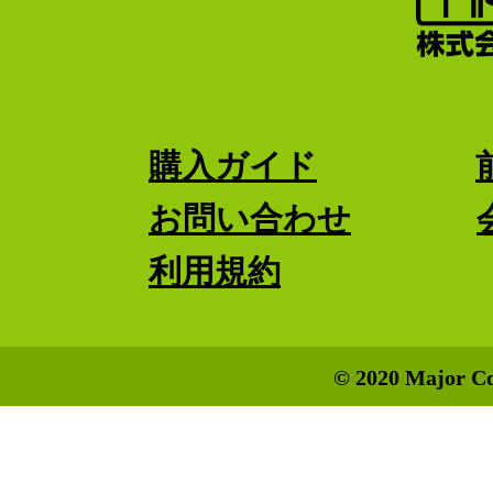
購入ガイド
お問い合わせ
利用規約
© 2020 Major Co.